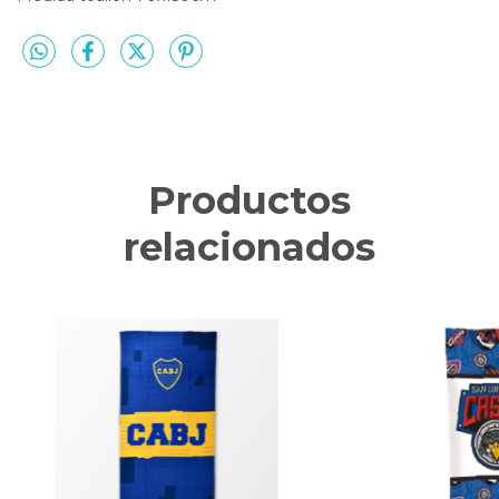
Productos
relacionados