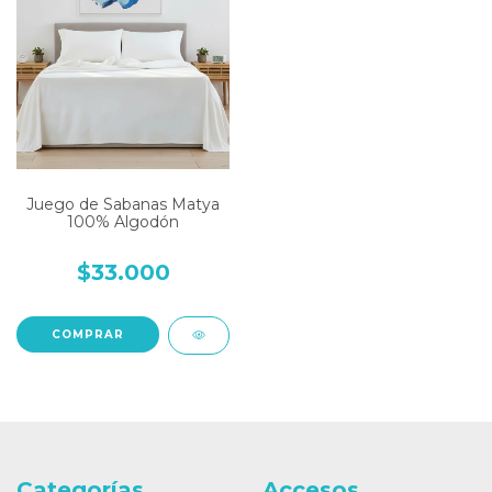
Juego de Sabanas Matya
100% Algodón
$33.000
COMPRAR
Categorías
Accesos