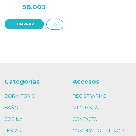
$8.000
COMPRAR
Categorías
Accesos
DORMITORIO
REGISTRARME
BAÑO
MI CUENTA
COCINA
CONTACTO
HOGAR
COMPRA POR MENOR