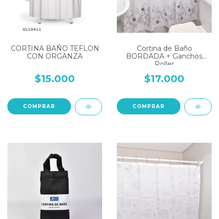
CORTINA BAÑO TEFLON
Cortina de Baño
CON ORGANZA
BORDADA + Ganchos
Roller
$15.000
$17.000
COMPRAR