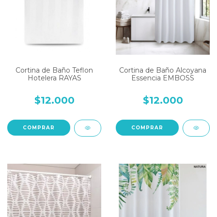
Cortina de Baño Teflon
Cortina de Baño Alcoyana
Hotelera RAYAS
Essencia EMBOSS
$12.000
$12.000
COMPRAR
COMPRAR