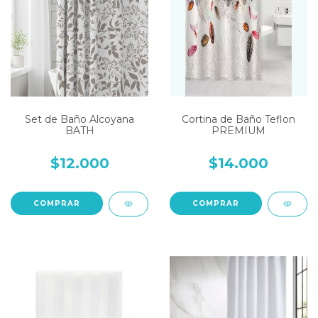
Set de Baño Alcoyana
Cortina de Baño Teflon
BATH
PREMIUM
$12.000
$14.000
COMPRAR
COMPRAR