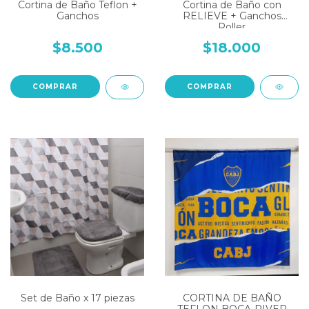
Cortina de Baño Teflon +
Cortina de Baño con
Ganchos
RELIEVE + Ganchos
Roller
$8.500
$18.000
COMPRAR
COMPRAR
Set de Baño x 17 piezas
CORTINA DE BAÑO