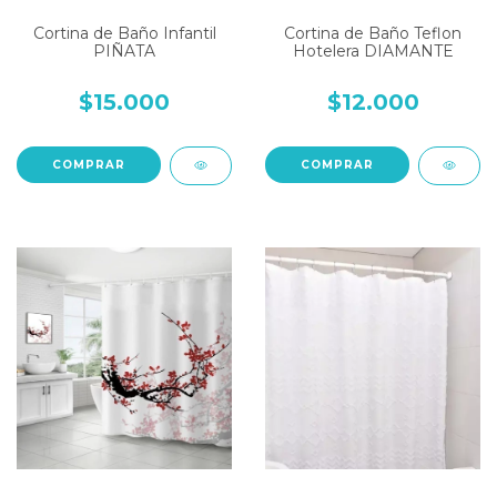
Cortina de Baño Infantil
Cortina de Baño Teflon
PIÑATA
Hotelera DIAMANTE
$15.000
$12.000
COMPRAR
COMPRAR