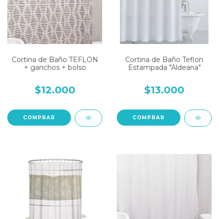
Cortina de Baño TEFLON
Cortina de Baño Teflon
+ ganchos + bolso
Estampada "Aldeana"
$12.000
$13.000
COMPRAR
COMPRAR