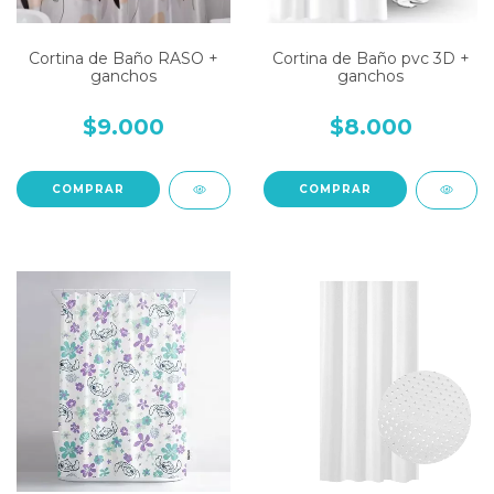
Cortina de Baño RASO +
Cortina de Baño pvc 3D +
ganchos
ganchos
$9.000
$8.000
COMPRAR
COMPRAR