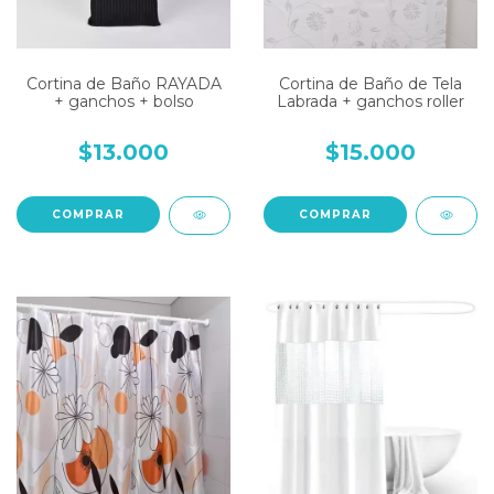
Cortina de Baño RAYADA
Cortina de Baño de Tela
+ ganchos + bolso
Labrada + ganchos roller
$13.000
$15.000
COMPRAR
COMPRAR