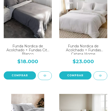
Funda Nordica de
Funda Nordica de
Acolchado + Fundas City
Acolchado + Fundas
Blanco
Catana Home
$18.000
$23.000
COMPRAR
COMPRAR