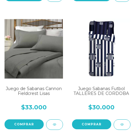
Juego de Sabanas Cannon
Juego Sabanas Futbol
Fieldcrest Lisas
TALLERES DE CORDOBA
$33.000
$30.000
COMPRAR
COMPRAR