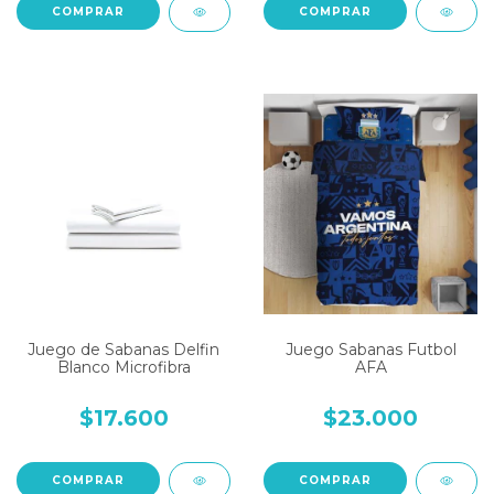
COMPRAR
COMPRAR
Juego de Sabanas Delfin
Juego Sabanas Futbol
Blanco Microfibra
AFA
$17.600
$23.000
COMPRAR
COMPRAR