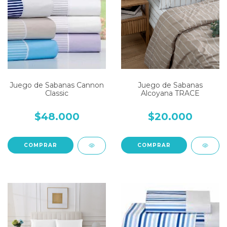
Juego de Sabanas Cannon
Juego de Sabanas
Classic
Alcoyana TRACE
$48.000
$20.000
COMPRAR
COMPRAR