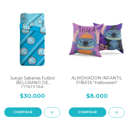
Juego Sabanas Futbol
ALMOHADON INFANTIL
BELGRANO DE
PIÑATA "Halloween"
CORDOBA
$30.000
$8.000
COMPRAR
COMPRAR