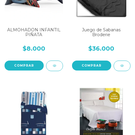
ALMOHADON INFANTIL
Juego de Sabanas
PIÑATA
Broderie
$8.000
$36.000
COMPRAR
COMPRAR