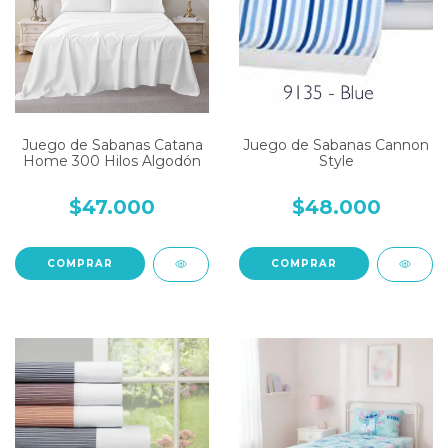
Juego de Sabanas Catana
Juego de Sabanas Cannon
Home 300 Hilos Algodón
Style
$47.000
$48.000
COMPRAR
COMPRAR