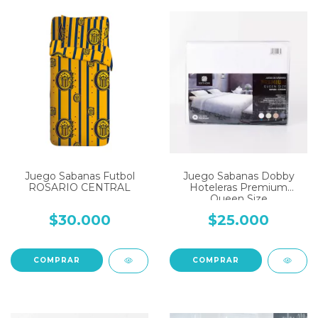
Juego Sabanas Futbol
Juego Sabanas Dobby
ROSARIO CENTRAL
Hoteleras Premium
Queen Size
$30.000
$25.000
COMPRAR
COMPRAR