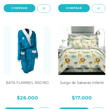
COMPRAR
COMPRAR
BATA FLANNEL RACING
Juego de Sabanas Infantil
$26.000
$17.000