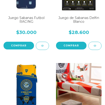
Juego Sabanas Futbol
Juego de Sabanas Delfin
RACING
Blanco
$30.000
$28.600
COMPRAR
COMPRAR