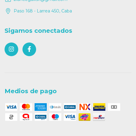
Paso 168 - Larrea 450, Caba
Sigamos conectados
Medios de pago