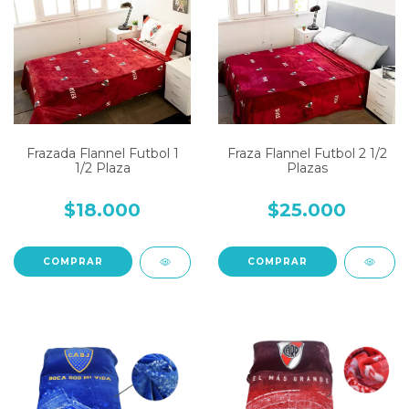
Frazada Flannel Futbol 1
Fraza Flannel Futbol 2 1/2
1/2 Plaza
Plazas
$18.000
$25.000
COMPRAR
COMPRAR