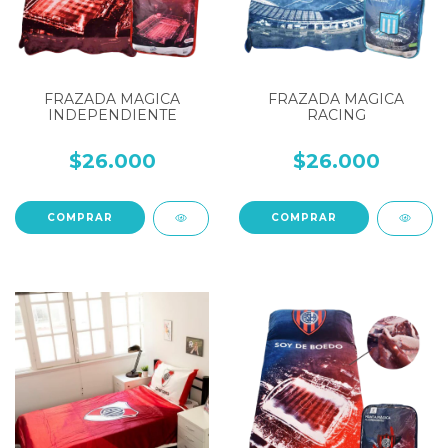
FRAZADA MAGICA
FRAZADA MAGICA
INDEPENDIENTE
RACING
$26.000
$26.000