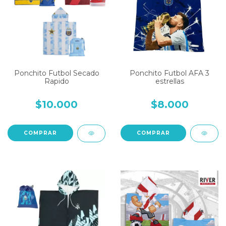
Ponchito Futbol Secado
Ponchito Futbol AFA 3
Rapido
estrellas
$10.000
$8.000
COMPRAR
COMPRAR