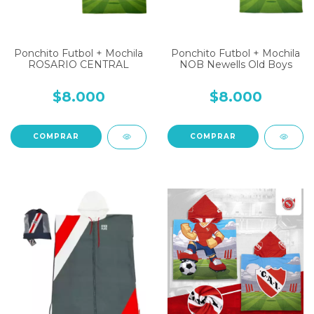
Ponchito Futbol + Mochila
Ponchito Futbol + Mochila
ROSARIO CENTRAL
NOB Newells Old Boys
$8.000
$8.000
COMPRAR
COMPRAR