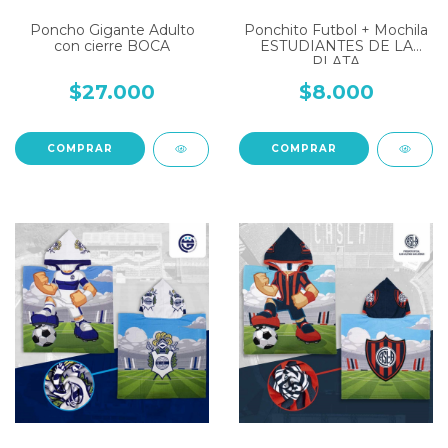
Poncho Gigante Adulto
Ponchito Futbol + Mochila
con cierre BOCA
ESTUDIANTES DE LA
PLATA
$27.000
$8.000
COMPRAR