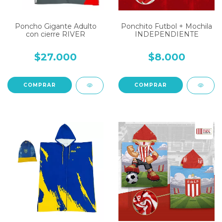
Poncho Gigante Adulto
Ponchito Futbol + Mochila
con cierre RIVER
INDEPENDIENTE
$27.000
$8.000
COMPRAR