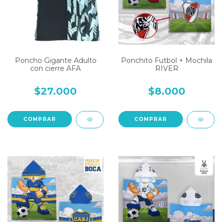
Poncho Gigante Adulto
Ponchito Futbol + Mochila
con cierre AFA
RIVER
$27.000
$8.000
COMPRAR