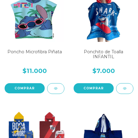
Poncho Microfibra Piñata
Ponchito de Toalla
INFANTIL
$11.000
$7.000
COMPRAR
COMPRAR