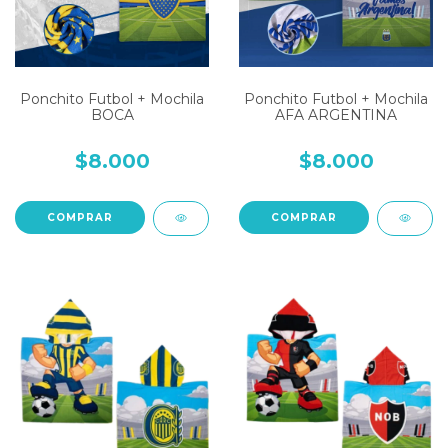
Ponchito Futbol + Mochila
Ponchito Futbol + Mochila
BOCA
AFA ARGENTINA
$8.000
$8.000
COMPRAR
COMPRAR