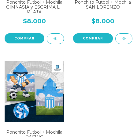
Ponchito Futbol + Mochila
Ponchito Futbol + Mochila
GIMNASIA y ESGRIMA LA
SAN LORENZO
PLATA
$8.000
$8.000
COMPRAR
COMPRAR
Ponchito Futbol + Mochila