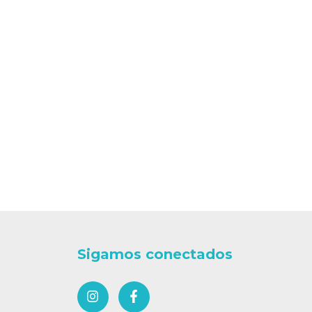
Sigamos conectados