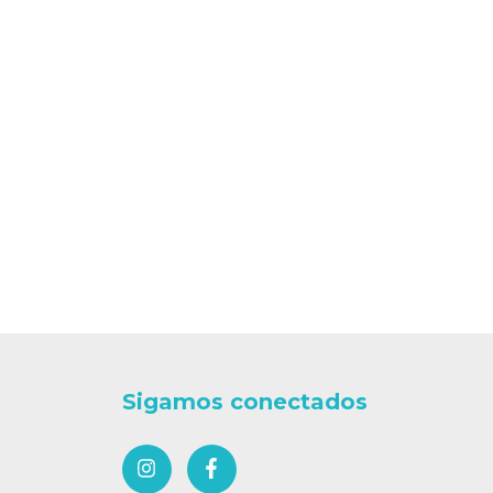
Sigamos conectados