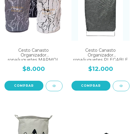
Cesto Canasto
Cesto Canasto
Organizador
Organizador
ropa/juguetes MARMOL
ropa/juguetes PLEGABLE
$8.000
$12.000
COMPRAR
COMPRAR