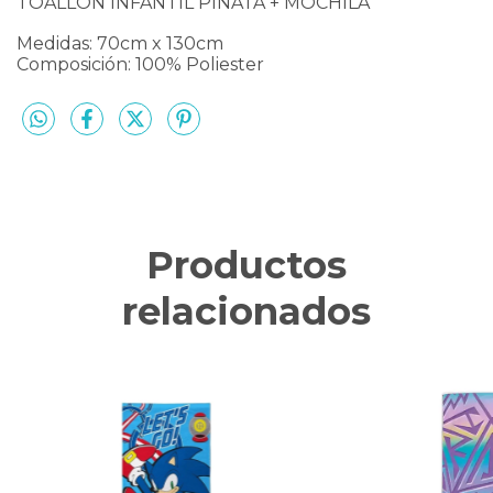
TOALLON INFANTIL PIÑATA + MOCHILA
Medidas: 70cm x 130cm
Composición: 100% Poliester
Productos
relacionados