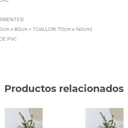
LUKE
RBENTES!
0cm x 80cm + TOALLON: 70cm x 140cm)
DE PVC
Productos relacionados