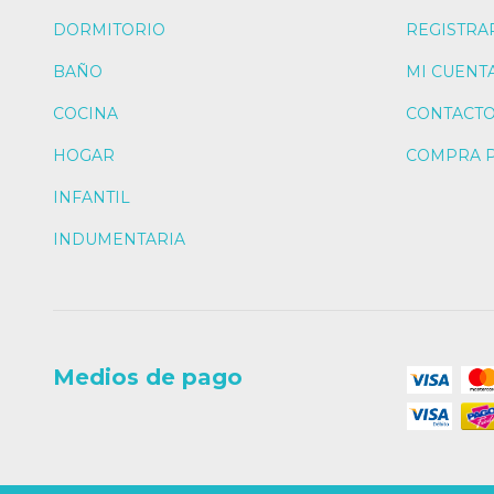
DORMITORIO
REGISTRA
BAÑO
MI CUENT
COCINA
CONTACT
HOGAR
COMPRA 
INFANTIL
INDUMENTARIA
Medios de pago