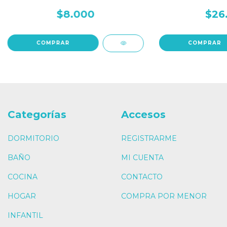
$8.000
$26
COMPRAR
COMPRAR
Categorías
Accesos
DORMITORIO
REGISTRARME
BAÑO
MI CUENTA
COCINA
CONTACTO
HOGAR
COMPRA POR MENOR
INFANTIL