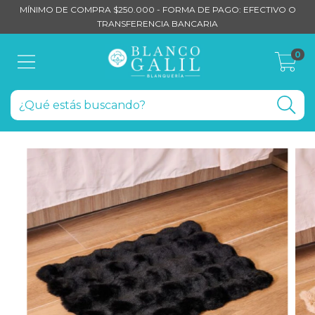
MÍNIMO DE COMPRA $250.000 - FORMA DE PAGO: EFECTIVO O
TRANSFERENCIA BANCARIA
0