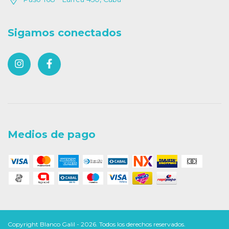
Sigamos conectados
Medios de pago
Copyright Blanco Galil - 2026. Todos los derechos reservados.