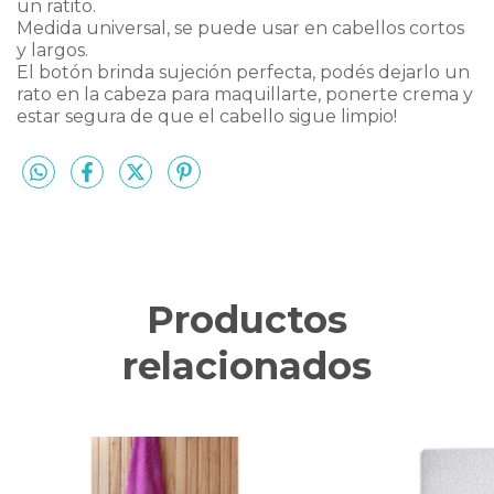
un ratito.
Medida universal, se puede usar en cabellos cortos
y largos.
El botón brinda sujeción perfecta, podés dejarlo un
rato en la cabeza para maquillarte, ponerte crema y
estar segura de que el cabello sigue limpio!
Productos
relacionados